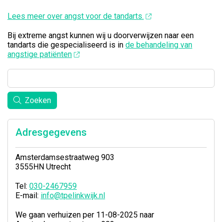
Lees meer over angst voor de tandarts.
Bij extreme angst kunnen wij u doorverwijzen naar een
tandarts die gespecialiseerd is in
de behandeling van
angstige patiënten
Zoeken
Adresgegevens
Amsterdamsestraatweg 903
3555HN Utrecht
Tel:
030-2467959
E-mail:
info@tpelinkwijk.nl
We gaan verhuizen per 11-08-2025 naar