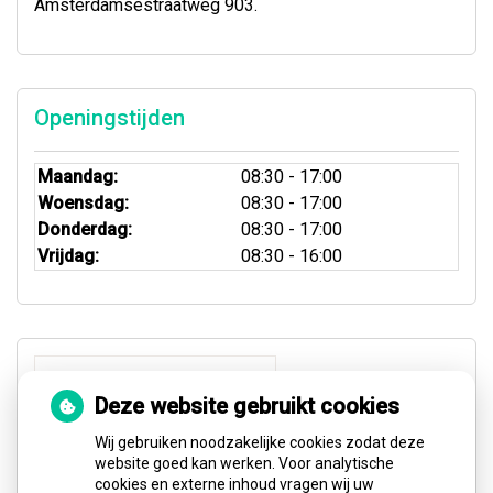
Amsterdamsestraatweg 903.
Openingstijden
Maandag:
08:30 - 17:00
Woensdag:
08:30 - 17:00
Donderdag:
08:30 - 17:00
Vrijdag:
08:30 - 16:00
Deze website gebruikt cookies
Wij gebruiken noodzakelijke cookies zodat deze
website goed kan werken. Voor analytische
cookies en externe inhoud vragen wij uw