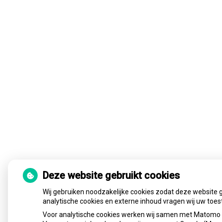
Deze website gebruikt cookies
Wij gebruiken noodzakelijke cookies zodat deze website 
analytische cookies en externe inhoud vragen wij uw toe
Voor analytische cookies werken wij samen met Matomo e