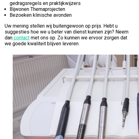
gedragsregels en praktijkwijzers
Bijwonen Themaprojecten
Bezoeken klinische avonden
Uw mening stellen wij buitengewoon op prijs. Hebt u
suggesties hoe we u beter van dienst kunnen zijn? Neem
dan
contact
met ons op. Zo kunnen we ervoor zorgen dat
we goede kwaliteit blijven leveren.