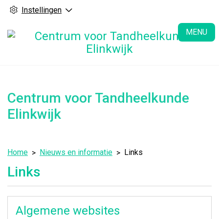
Instellingen
H
MENU
Centrum voor Tandheelkunde
Elinkwijk
Home
Nieuws en informatie
Links
Links
Algemene websites