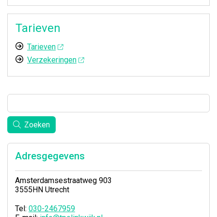
Tarieven
Tarieven
Verzekeringen
Zoeken
Adresgegevens
Amsterdamsestraatweg 903
3555HN Utrecht
Tel:
030-2467959