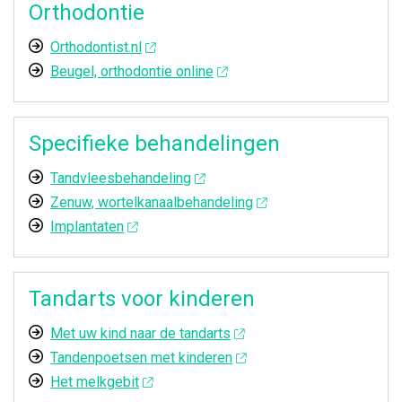
Orthodontie
Orthodontist.nl
Beugel, orthodontie online
Specifieke behandelingen
Tandvleesbehandeling
Zenuw, wortelkanaalbehandeling
Implantaten
Tandarts voor kinderen
Met uw kind naar de tandarts
Tandenpoetsen met kinderen
Het melkgebit