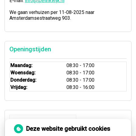
E-mail:
info@tpelinkwijk.nl
We gaan verhuizen per 11-08-2025 naar
Amsterdamsestraatweg 903.
Openingstijden
Maandag:
08:30 - 17:00
Woensdag:
08:30 - 17:00
Donderdag:
08:30 - 17:00
Vrijdag:
08:30 - 16:00
Deze website gebruikt cookies