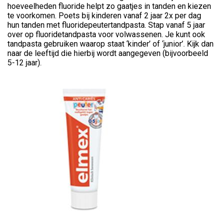
hoeveelheden fluoride helpt zo gaatjes in tanden en kiezen
te voorkomen. Poets bij kinderen vanaf 2 jaar 2x per dag
hun tanden met fluoridepeutertandpasta. Stap vanaf 5 jaar
over op fluoridetandpasta voor volwassenen. Je kunt ook
tandpasta gebruiken waarop staat ‘kinder’ of ‘junior’. Kijk dan
naar de leeftijd die hierbij wordt aangegeven (bijvoorbeeld
5-12 jaar).