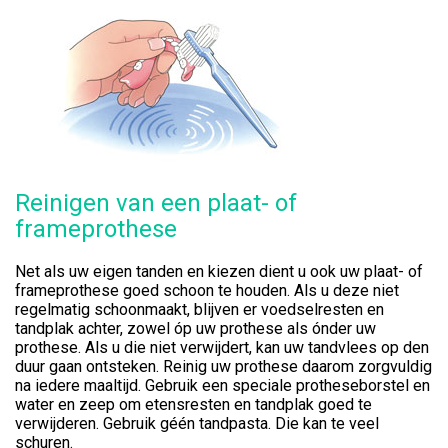
Reinigen van een plaat- of
frameprothese
Net als uw eigen tanden en kiezen dient u ook uw plaat- of
frameprothese goed schoon te houden. Als u deze niet
regelmatig schoonmaakt, blijven er voedselresten en
tandplak achter, zowel óp uw prothese als ónder uw
prothese. Als u die niet verwijdert, kan uw tandvlees op den
duur gaan ontsteken. Reinig uw prothese daarom zorgvuldig
na iedere maaltijd. Gebruik een speciale protheseborstel en
water en zeep om etensresten en tandplak goed te
verwijderen. Gebruik géén tandpasta. Die kan te veel
schuren.