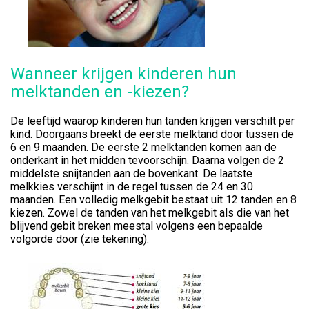
Wanneer krijgen kinderen hun
melktanden en -kiezen?
De leeftijd waarop kinderen hun tanden krijgen verschilt per
kind. Doorgaans breekt de eerste melktand door tussen de
6 en 9 maanden. De eerste 2 melktanden komen aan de
onderkant in het midden tevoorschijn. Daarna volgen de 2
middelste snijtanden aan de bovenkant. De laatste
melkkies verschijnt in de regel tussen de 24 en 30
maanden. Een volledig melkgebit bestaat uit 12 tanden en 8
kiezen. Zowel de tanden van het melkgebit als die van het
blijvend gebit breken meestal volgens een bepaalde
volgorde door (zie tekening).