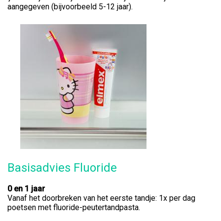
aangegeven (bijvoorbeeld 5-12 jaar).
Basisadvies Fluoride
0 en 1 jaar
Vanaf het doorbreken van het eerste tandje: 1x per dag
poetsen met fluoride-peutertandpasta.