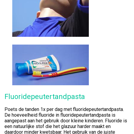
Fluoridepeutertandpasta
Poets de tanden 1x per dag met fluoridepeutertandpasta.
De hoeveelheid fluoride in fluoridepeutertandpasta is
aangepast aan het gebruik door kleine kinderen. Fluoride is
een natuurlijke stof die het glazuur harder maakt en
daardoor minder kwetsbaar. Het gebruik van de juiste