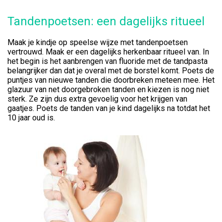
Tandenpoetsen: een dagelijks ritueel
Maak je kindje op speelse wijze met tandenpoetsen
vertrouwd. Maak er een dagelijks herkenbaar ritueel van. In
het begin is het aanbrengen van fluoride met de tandpasta
belangrijker dan dat je overal met de borstel komt. Poets de
puntjes van nieuwe tanden die doorbreken meteen mee. Het
glazuur van net doorgebroken tanden en kiezen is nog niet
sterk. Ze zijn dus extra gevoelig voor het krijgen van
gaatjes. Poets de tanden van je kind dagelijks na totdat het
10 jaar oud is.