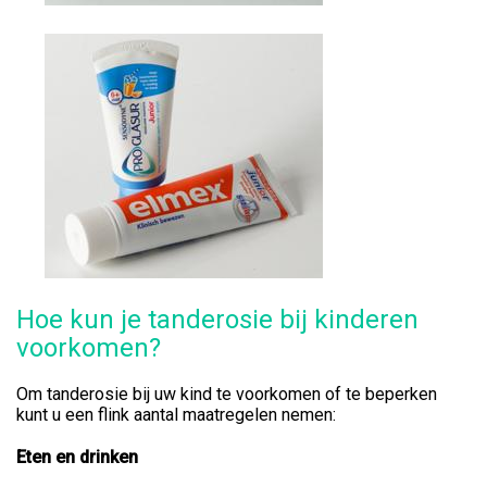
Hoe kun je tanderosie bij kinderen
voorkomen?
Om tanderosie bij uw kind te voorkomen of te beperken
kunt u een flink aantal maatregelen nemen:
Eten en drinken