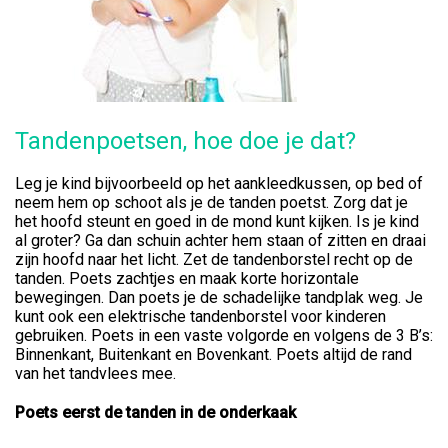
Tandenpoetsen, hoe doe je dat?
Leg je kind bijvoorbeeld op het aankleedkussen, op bed of
neem hem op schoot als je de tanden poetst. Zorg dat je
het hoofd steunt en goed in de mond kunt kijken. Is je kind
al groter? Ga dan schuin achter hem staan of zitten en draai
zijn hoofd naar het licht. Zet de tandenborstel recht op de
tanden. Poets zachtjes en maak korte horizontale
bewegingen. Dan poets je de schadelijke tandplak weg. Je
kunt ook een elektrische tandenborstel voor kinderen
gebruiken. Poets in een vaste volgorde en volgens de 3 B’s:
Binnenkant, Buitenkant en Bovenkant. Poets altijd de rand
van het tandvlees mee.
Poets eerst de tanden in de onderkaak