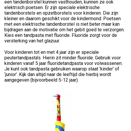
een tandenborstel kunnen vasthouden, kunnen ze ook
elektrisch poetsen. Er zijn speciale elektrische
tandenborstels en opzetborstels voor kinderen. Die zijn
kleiner en daarom geschikt voor de kindermond. Poetsen
met een elektrische tandenborstel is niet beter maar kan
bijdragen aan de motivatie om het gebit goed te verzorgen.
Kies een tandpasta met fluoride. Fluoride zorgt voor de
versterking van het glazuur.
Voor kinderen tot en met 4 jaar zijn er speciale
peutertandpasta’s. Hierin zit minder fluoride. Gebruik voor
kinderen vanaf 5 jaar fluoridetandpasta voor volwassenen.
Je kunt ook tandpasta gebruiken waarop staat ‘kinder’ of
‘junior’. Kijk dan altijd naar de leeftijd die hierbij wordt
aangegeven (bijvoorbeeld 5-12 jaar).