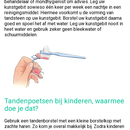
behandelaar of mondhygiënist om advies. Leg uw
kunstgebit sowieso één keer per week een nachtje in een
reinigingsmiddel. Hiermee voorkomt u de vorming van
tandsteen op uw kunstgebit. Borstel uw kunstgebit daarna
goed en spoel het af met water. Leg uw kunstgebit nooit in
heet water en gebruik zeker geen bleekwater of
schuurmiddelen.
Tandenpoetsen bij kinderen, waarmee
doe je dat?
Gebruik een tandenborstel met een kleine borstelkop met
zachte haren. Zo kom je overal makkelijk bij. Zodra kinderen