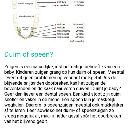
Duim of speen?
Zuigen is een natuurlijke, instinctmatige behoefte van een
baby. Kinderen zuigen graag op hun duim of speen. Meestal
levert dit geen problemen op voor het melkgebit. Als de
blijvende snijtanden doorbreken, kan het zuigen de
boventanden en de kaak naar voren duwen. Duimt je baby?
Geef dan liever een dental speen. Een kind stopt zijn duim
sneller en vaker in de mond. Een speen kun je makkelijk
weghalen. Daarom is speenzuigen meestal ook makkelijker
af te leren. Leer sowieso het duim- of speenzuigen zo
vroeg mogelijk af, maar in ieder geval vóór het doorbreken
van het blijvend gebit.