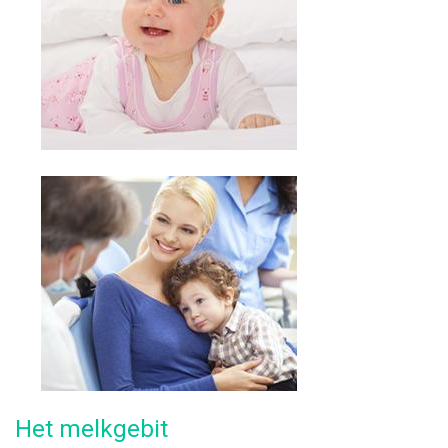
Het melkgebit