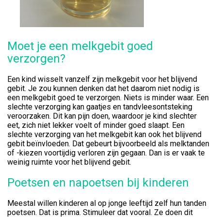
Moet je een melkgebit goed
verzorgen?
Een kind wisselt vanzelf zijn melkgebit voor het blijvend
gebit. Je zou kunnen denken dat het daarom niet nodig is
een melkgebit goed te verzorgen. Niets is minder waar. Een
slechte verzorging kan gaatjes en tandvleesontsteking
veroorzaken. Dit kan pijn doen, waardoor je kind slechter
eet, zich niet lekker voelt of minder goed slaapt. Een
slechte verzorging van het melkgebit kan ook het blijvend
gebit beïnvloeden. Dat gebeurt bijvoorbeeld als melktanden
of -kiezen voortijdig verloren zijn gegaan. Dan is er vaak te
weinig ruimte voor het blijvend gebit.
Poetsen en napoetsen bij kinderen
Meestal willen kinderen al op jonge leeftijd zelf hun tanden
poetsen. Dat is prima. Stimuleer dat vooral. Ze doen dit