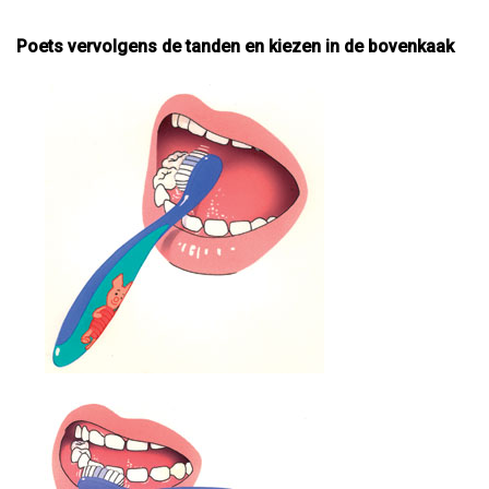
Poets vervolgens de tanden en kiezen in de bovenkaak