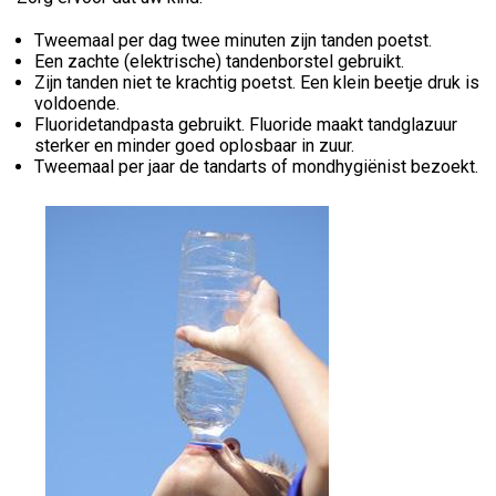
Tweemaal per dag twee minuten zijn tanden poetst.
Een zachte (elektrische) tandenborstel gebruikt.
Zijn tanden niet te krachtig poetst. Een klein beetje druk is
voldoende.
Fluoridetandpasta gebruikt. Fluoride maakt tandglazuur
sterker en minder goed oplosbaar in zuur.
Tweemaal per jaar de tandarts of mondhygiënist bezoekt.