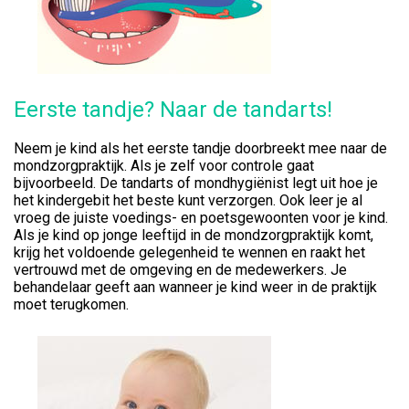
Eerste tandje? Naar de tandarts!
Neem je kind als het eerste tandje doorbreekt mee naar de
mondzorgpraktijk. Als je zelf voor controle gaat
bijvoorbeeld. De tandarts of mondhygiënist legt uit hoe je
het kindergebit het beste kunt verzorgen. Ook leer je al
vroeg de juiste voedings- en poetsgewoonten voor je kind.
Als je kind op jonge leeftijd in de mondzorgpraktijk komt,
krijg het voldoende gelegenheid te wennen en raakt het
vertrouwd met de omgeving en de medewerkers. Je
behandelaar geeft aan wanneer je kind weer in de praktijk
moet terugkomen.