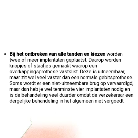
Bij het ontbreken van alle tanden en kiezen
worden
twee of meer implantaten geplaatst. Daarop worden
knopjes of staafjes gemaakt waarop een
overkappingsprothese vastklikt. Deze is uitneembaar,
maar zit wel veel vaster dan een normale gebitsprothese.
Soms wordt er een niet-uitneembare brug op vervaardigd,
maar dan heb je wel tenminste vier implantaten nodig en
is de behandeling veel duurder omdat de verzekeraar een
dergelijke behandeling in het algemeen niet vergoedt.