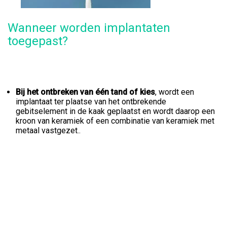
Wanneer worden implantaten
toegepast?
Bij het ontbreken van één tand of kies
, wordt een
implantaat ter plaatse van het ontbrekende
gebitselement in de kaak geplaatst en wordt daarop een
kroon van keramiek of een combinatie van keramiek met
metaal vastgezet..