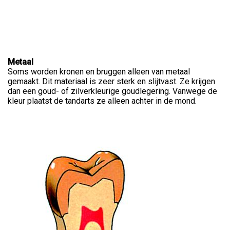
Metaal
Soms worden kronen en bruggen alleen van metaal
gemaakt. Dit materiaal is zeer sterk en slijtvast. Ze krijgen
dan een goud- of zilverkleurige goudlegering. Vanwege de
kleur plaatst de tandarts ze alleen achter in de mond.