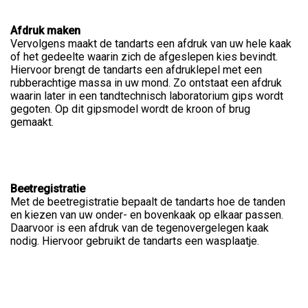
Afdruk maken
Vervolgens maakt de tandarts een afdruk van uw hele kaak
of het gedeelte waarin zich de afgeslepen kies bevindt.
Hiervoor brengt de tandarts een afdruklepel met een
rubberachtige massa in uw mond. Zo ontstaat een afdruk
waarin later in een tandtechnisch laboratorium gips wordt
gegoten. Op dit gipsmodel wordt de kroon of brug
gemaakt.
Beetregistratie
Met de beetregistratie bepaalt de tandarts hoe de tanden
en kiezen van uw onder- en bovenkaak op elkaar passen.
Daarvoor is een afdruk van de tegenovergelegen kaak
nodig. Hiervoor gebruikt de tandarts een wasplaatje.