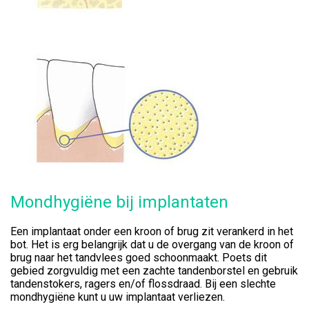
Mondhygiëne bij implantaten
Een implantaat onder een kroon of brug zit verankerd in het
bot. Het is erg belangrijk dat u de overgang van de kroon of
brug naar het tandvlees goed schoonmaakt. Poets dit
gebied zorgvuldig met een zachte tandenborstel en gebruik
tandenstokers, ragers en/of flossdraad. Bij een slechte
mondhygiëne kunt u uw implantaat verliezen.