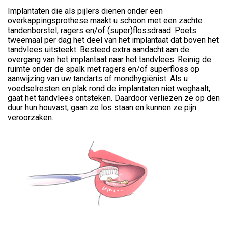
Implantaten die als pijlers dienen onder een
overkappingsprothese maakt u schoon met een zachte
tandenborstel, ragers en/of (super)flossdraad. Poets
tweemaal per dag het deel van het implantaat dat boven het
tandvlees uitsteekt. Besteed extra aandacht aan de
overgang van het implantaat naar het tandvlees. Reinig de
ruimte onder de spalk met ragers en/of superfloss op
aanwijzing van uw tandarts of mondhygiënist. Als u
voedselresten en plak rond de implantaten niet weghaalt,
gaat het tandvlees ontsteken. Daardoor verliezen ze op den
duur hun houvast, gaan ze los staan en kunnen ze pijn
veroorzaken.