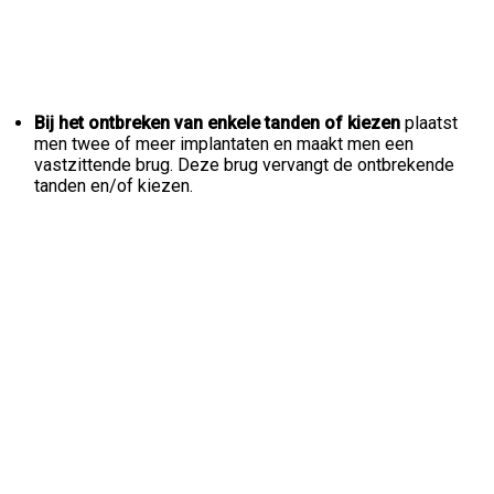
Bij het ontbreken van enkele tanden of kiezen
plaatst
men twee of meer implantaten en maakt men een
vastzittende brug. Deze brug vervangt de ontbrekende
tanden en/of kiezen.