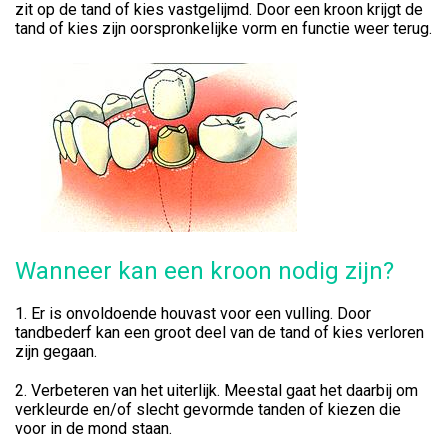
zit op de tand of kies vastgelijmd. Door een kroon krijgt de
tand of kies zijn oorspronkelijke vorm en functie weer terug.
Wanneer kan een kroon nodig zijn?
1. Er is onvoldoende houvast voor een vulling. Door
tandbederf kan een groot deel van de tand of kies verloren
zijn gegaan.
2. Verbeteren van het uiterlijk. Meestal gaat het daarbij om
verkleurde en/of slecht gevormde tanden of kiezen die
voor in de mond staan.