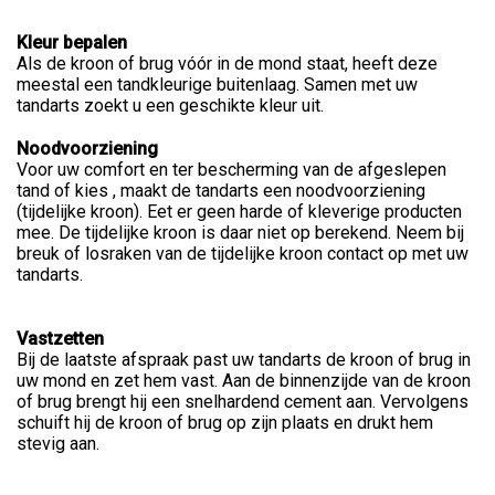
Kleur bepalen
Als de kroon of brug vóór in de mond staat, heeft deze
meestal een tandkleurige buitenlaag. Samen met uw
tandarts zoekt u een geschikte kleur uit.
Noodvoorziening
Voor uw comfort en ter bescherming van de afgeslepen
tand of kies , maakt de tandarts een noodvoorziening
(tijdelijke kroon). Eet er geen harde of kleverige producten
mee. De tijdelijke kroon is daar niet op berekend. Neem bij
breuk of losraken van de tijdelijke kroon contact op met uw
tandarts.
Vastzetten
Bij de laatste afspraak past uw tandarts de kroon of brug in
uw mond en zet hem vast. Aan de binnenzijde van de kroon
of brug brengt hij een snelhardend cement aan. Vervolgens
schuift hij de kroon of brug op zijn plaats en drukt hem
stevig aan.