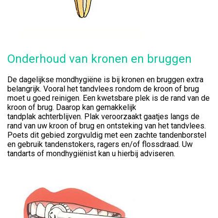
Onderhoud van kronen en bruggen
De dagelijkse mondhygiëne is bij kronen en bruggen extra
belangrijk. Vooral het tandvlees rondom de kroon of brug
moet u goed reinigen. Een kwetsbare plek is de rand van de
kroon of brug. Daarop kan gemakkelijk
tandplak achterblijven. Plak veroorzaakt gaatjes langs de
rand van uw kroon of brug en ontsteking van het tandvlees.
Poets dit gebied zorgvuldig met een zachte tandenborstel
en gebruik tandenstokers, ragers en/of flossdraad. Uw
tandarts of mondhygiënist kan u hierbij adviseren.