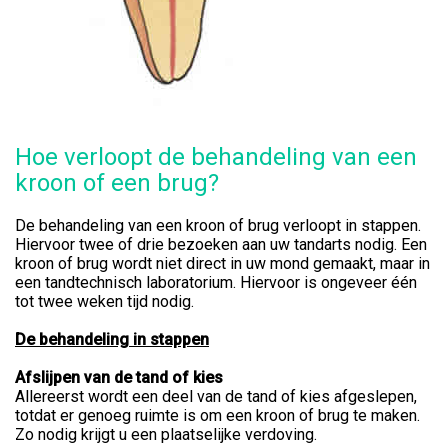
Hoe verloopt de behandeling van een
kroon of een brug?
De behandeling van een kroon of brug verloopt in stappen.
Hiervoor twee of drie bezoeken aan uw tandarts nodig. Een
kroon of brug wordt niet direct in uw mond gemaakt, maar in
een tandtechnisch laboratorium. Hiervoor is ongeveer één
tot twee weken tijd nodig.
De behandeling in stappen
Afslijpen van de tand of kies
Allereerst wordt een deel van de tand of kies afgeslepen,
totdat er genoeg ruimte is om een kroon of brug te maken.
Zo nodig krijgt u een plaatselijke verdoving.