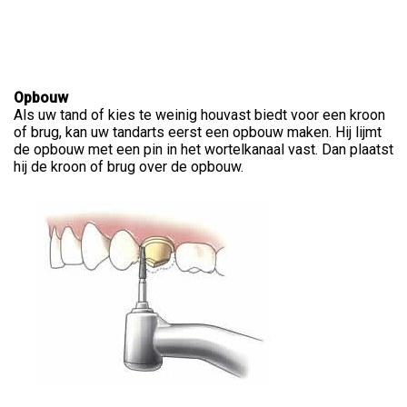
Opbouw
Als uw tand of kies te weinig houvast biedt voor een kroon
of brug, kan uw tandarts eerst een opbouw maken. Hij lijmt
de opbouw met een pin in het wortelkanaal vast. Dan plaatst
hij de kroon of brug over de opbouw.