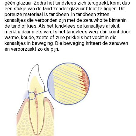
géén glazuur. Zodra het tandvlees zich terugtrekt, komt dus
een stukje van de tand zonder glazuur bloot te liggen. Dit
poreuze materiaal is tandbeen. In tandbeen zitten
kanaaltjes die verbonden zijn met de zenuwholte binnenin
de tand of kies. Als het tandvlees de kanaaltjes afsluit,
merkt u daar niets van. Is het tandvlees weg, dan komt door
warme, koude, zoete of zure prikkels het vocht in die
kanaaltjes in beweging. Die beweging irriteert de zenuwen
en veroorzaakt zo de pijn.