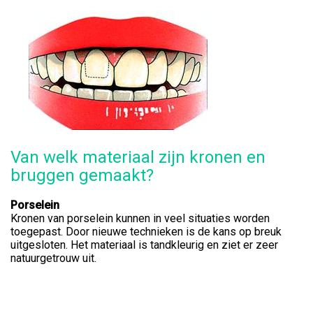
Van welk materiaal zijn kronen en
bruggen gemaakt?
Porselein
Kronen van porselein kunnen in veel situaties worden
toegepast. Door nieuwe technieken is de kans op breuk
uitgesloten. Het materiaal is tandkleurig en ziet er zeer
natuurgetrouw uit.