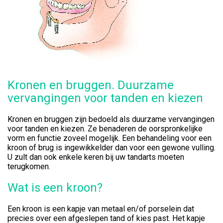
Kronen en bruggen. Duurzame
vervangingen voor tanden en kiezen
Kronen en bruggen zijn bedoeld als duurzame vervangingen
voor tanden en kiezen. Ze benaderen de oorspronkelijke
vorm en functie zoveel mogelijk. Een behandeling voor een
kroon of brug is ingewikkelder dan voor een gewone vulling.
U zult dan ook enkele keren bij uw tandarts moeten
terugkomen.
Wat is een kroon?
Een kroon is een kapje van metaal en/of porselein dat
precies over een afgeslepen tand of kies past. Het kapje