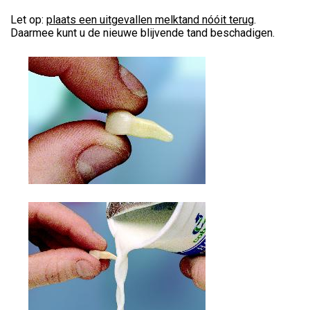
Let op:
plaats een uitgevallen melktand nóóit terug
.
Daarmee kunt u de nieuwe blijvende tand beschadigen.