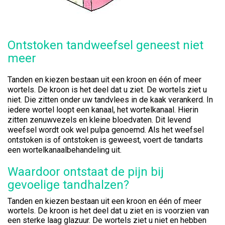
Ontstoken tandweefsel geneest niet
meer
Tanden en kiezen bestaan uit een kroon en één of meer
wortels. De kroon is het deel dat u ziet. De wortels ziet u
niet. Die zitten onder uw tandvlees in de kaak verankerd. In
iedere wortel loopt een kanaal, het wortelkanaal. Hierin
zitten zenuwvezels en kleine bloedvaten. Dit levend
weefsel wordt ook wel pulpa genoemd. Als het weefsel
ontstoken is of ontstoken is geweest, voert de tandarts
een wortelkanaalbehandeling uit.
Waardoor ontstaat de pijn bij
gevoelige tandhalzen?
Tanden en kiezen bestaan uit een kroon en één of meer
wortels. De kroon is het deel dat u ziet en is voorzien van
een sterke laag glazuur. De wortels ziet u niet en hebben