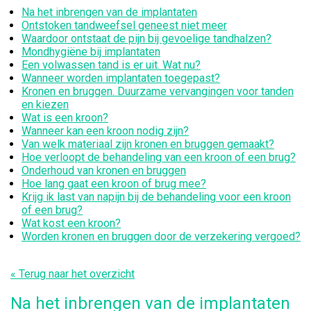
Na het inbrengen van de implantaten
Ontstoken tandweefsel geneest niet meer
Waardoor ontstaat de pijn bij gevoelige tandhalzen?
Mondhygiëne bij implantaten
Een volwassen tand is er uit. Wat nu?
Wanneer worden implantaten toegepast?
Kronen en bruggen. Duurzame vervangingen voor tanden
en kiezen
Wat is een kroon?
Wanneer kan een kroon nodig zijn?
Van welk materiaal zijn kronen en bruggen gemaakt?
Hoe verloopt de behandeling van een kroon of een brug?
Onderhoud van kronen en bruggen
Hoe lang gaat een kroon of brug mee?
Krijg ik last van napijn bij de behandeling voor een kroon
of een brug?
Wat kost een kroon?
Worden kronen en bruggen door de verzekering vergoed?
« Terug naar het overzicht
Na het inbrengen van de implantaten