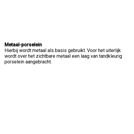
Metaal-porselein
Hierbij wordt metaal als basis gebruikt. Voor het uiterlijk
wordt over het zichtbare metaal een laag van tandkleurig
porselein aangebracht.