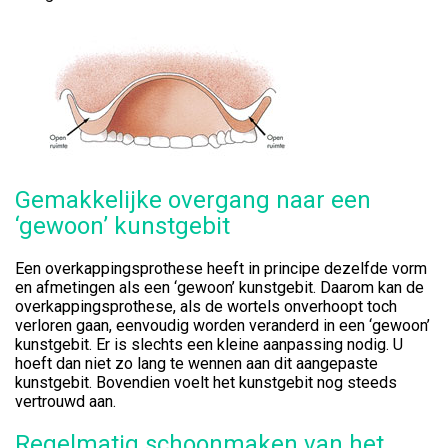
Gemakkelijke overgang naar een
‘gewoon’ kunstgebit
Een overkappingsprothese heeft in principe dezelfde vorm
en afmetingen als een ‘gewoon’ kunstgebit. Daarom kan de
overkappingsprothese, als de wortels onverhoopt toch
verloren gaan, eenvoudig worden veranderd in een ‘gewoon’
kunstgebit. Er is slechts een kleine aanpassing nodig. U
hoeft dan niet zo lang te wennen aan dit aangepaste
kunstgebit. Bovendien voelt het kunstgebit nog steeds
vertrouwd aan.
Regelmatig schoonmaken van het