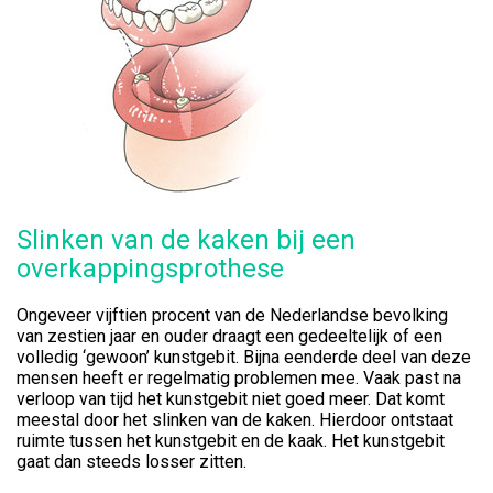
Slinken van de kaken bij een
overkappingsprothese
Ongeveer vijftien procent van de Nederlandse bevolking
van zestien jaar en ouder draagt een gedeeltelijk of een
volledig ‘gewoon’ kunstgebit. Bijna eenderde deel van deze
mensen heeft er regelmatig problemen mee. Vaak past na
verloop van tijd het kunstgebit niet goed meer. Dat komt
meestal door het slinken van de kaken. Hierdoor ontstaat
ruimte tussen het kunstgebit en de kaak. Het kunstgebit
gaat dan steeds losser zitten.