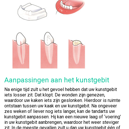
Aanpassingen aan het kunstgebit
Na enige tijd zult u het gevoel hebben dat uw kunstgebit
iets losser zit. Dat klopt. De wonden zijn genezen,
waardoor uw kaken iets zijn geslonken. Hierdoor is ruimte
ontstaan tussen uw kaak en uw kunstgebit. Na ongeveer
zes weken of liever nog iets langer, kan de tandarts uw
kunstgebit aanpassen. Hij kan een nieuwe laag of ‘voering’
in uw kunstgebit aanbrengen, waardoor het weer steviger
zit. In de meeste gevallen zult u dan uw kunstgebit één of