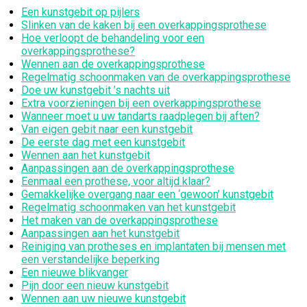
Een kunstgebit op pijlers
Slinken van de kaken bij een overkappingsprothese
Hoe verloopt de behandeling voor een
overkappingsprothese?
Wennen aan de overkappingsprothese
Regelmatig schoonmaken van de overkappingsprothese
Doe uw kunstgebit ’s nachts uit
Extra voorzieningen bij een overkappingsprothese
Wanneer moet u uw tandarts raadplegen bij aften?
Van eigen gebit naar een kunstgebit
De eerste dag met een kunstgebit
Wennen aan het kunstgebit
Aanpassingen aan de overkappingsprothese
Eenmaal een prothese, voor altijd klaar?
Gemakkelijke overgang naar een ‘gewoon’ kunstgebit
Regelmatig schoonmaken van het kunstgebit
Het maken van de overkappingsprothese
Aanpassingen aan het kunstgebit
Reiniging van protheses en implantaten bij mensen met
een verstandelijke beperking
Een nieuwe blikvanger
Pijn door een nieuw kunstgebit
Wennen aan uw nieuwe kunstgebit