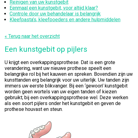
Reinigen van uw kunstgebit
Eenmaal een kunstgebit, voor altijd klaar?
Controle door uw behandelaar is belangrijk
Kleefpasta’s, kleefpoeders en andere hulpmiddelen
« Terug naar het overzicht
Een kunstgebit op pijlers
U krijgt een overkappingsprothese. Dat is een grote
verandering, want uw nieuwe prothese speelt een
belangrijke rol bij het kauwen en spreken. Bovendien zijn uw
kunsttanden erg belangrijk voor uw uiterlijk. Uw tanden zijn
immers uw eerste blikvanger. Bij een ‘gewoon’ kunstgebit
worden geen wortels van uw eigen tanden of kiezen
gebruikt; bij een overkappingsprothese wel. Deze werken
als een soort pijlers onder het kunstgebit en geven de
prothese houvast en steun.