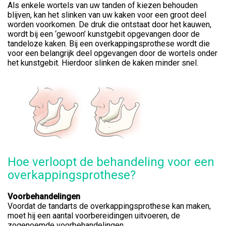
Als enkele wortels van uw tanden of kiezen behouden
blijven, kan het slinken van uw kaken voor een groot deel
worden voorkomen. De druk die ontstaat door het kauwen,
wordt bij een ‘gewoon’ kunstgebit opgevangen door de
tandeloze kaken. Bij een overkappingsprothese wordt die
voor een belangrijk deel opgevangen door de wortels onder
het kunstgebit. Hierdoor slinken de kaken minder snel.
Hoe verloopt de behandeling voor een
overkappingsprothese?
Voorbehandelingen
Voordat de tandarts de overkappingsprothese kan maken,
moet hij een aantal voorbereidingen uitvoeren, de
zogenoemde voorbehandelingen.