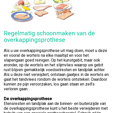
Regelmatig schoonmaken van de
overkappingsprothese
Als u uw overkappingsprothese uit mag doen, moet u deze
en vooral de wortels na elke maaltijd en voor het
slapengaan goed reinigen. Op het kunstgebit, maar ook
eronder, op de wortels en het slijmvlies waarop uw gebit
rust blijven gemakkelijk voedselresten en tandplak achter.
Als u deze niet verwijdert, ontstaan gaatjes in de wortels en
gaat het tandvlees rondom de wortels ontsteken. Daardoor
kunnen ze pijn veroorzaken, los gaan staan en zelfs
verloren gaan.
De overkappingsprothese
Etensresten en tandplak aan de binnen- en buitenzijde van
de overkappingsprothese kunt u het beste verwijderen met