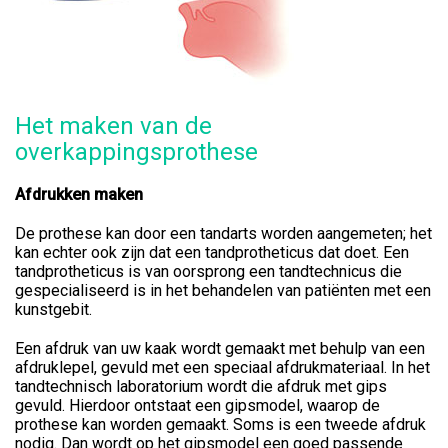
Het maken van de
overkappingsprothese
Afdrukken maken
De prothese kan door een tandarts worden aangemeten; het
kan echter ook zijn dat een tandprotheticus dat doet. Een
tandprotheticus is van oorsprong een tandtechnicus die
gespecialiseerd is in het behandelen van patiënten met een
kunstgebit.
Een afdruk van uw kaak wordt gemaakt met behulp van een
afdruklepel, gevuld met een speciaal afdrukmateriaal. In het
tandtechnisch laboratorium wordt die afdruk met gips
gevuld. Hierdoor ontstaat een gipsmodel, waarop de
prothese kan worden gemaakt. Soms is een tweede afdruk
nodig. Dan wordt op het gipsmodel een goed passende