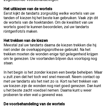
Het uitkiezen van de wortels
Eerst kijkt de tandarts zorgvuldig welke wortels van uw
tanden of kiezen hij het beste kan gebruiken. Vaak zijn dit
de wortels van de hoektanden. Om de kwaliteit van uw
wortels goed te kunnen beoordelen, zal uw tandarts
röntgenfoto's maken.
Het trekken van de kiezen
Meestal zal uw tandarts daarna de kiezen trekken die hij
niet onder de overkappingsprothese gebruikt. Na het
trekken moeten de wonden enige tijd gelegenheid krijgen
om te genezen. Uw voortanden blijven dus voorlopig nog
staan.
In het begin is het zonder kiezen een beetje behelpen. Maar
u zult zien dat het toch wel snel meevalt. Neem contact op
met uw tandarts als het niet zo is. Kort na het trekken van
uw kiezen zijn de wonden nog niet goed genezen. Dan kunt
u het beste zacht voedsel nemen. Daarna kunt u weer
proberen te eten wat u gewend was.
De voorbehandeling van de wortels