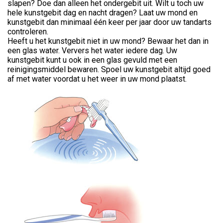
slapen? Doe dan alleen het ondergebit uit. Wilt u toch uw
hele kunstgebit dag en nacht dragen? Laat uw mond en
kunstgebit dan minimaal één keer per jaar door uw tandarts
controleren.
Heeft u het kunstgebit niet in uw mond? Bewaar het dan in
een glas water. Ververs het water iedere dag. Uw
kunstgebit kunt u ook in een glas gevuld met een
reinigingsmiddel bewaren. Spoel uw kunstgebit altijd goed
af met water voordat u het weer in uw mond plaatst.