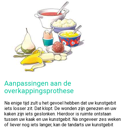
Aanpassingen aan de
overkappingsprothese
Na enige tijd zult u het gevoel hebben dat uw kunstgebit
iets losser zit. Dat klopt. De wonden zijn genezen en uw
kaken zijn iets geslonken. Hierdoor is ruimte ontstaan
tussen uw kaak en uw kunstgebit. Na ongeveer zes weken
of liever nog iets langer, kan de tandarts uw kunstgebit