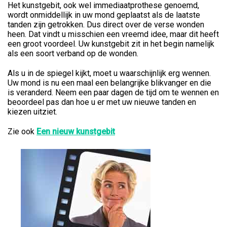
Het kunstgebit, ook wel immediaatprothese genoemd,
wordt onmiddellijk in uw mond geplaatst als de laatste
tanden zijn getrokken. Dus direct over de verse wonden
heen. Dat vindt u misschien een vreemd idee, maar dit heeft
een groot voordeel. Uw kunstgebit zit in het begin namelijk
als een soort verband op de wonden.
Als u in de spiegel kijkt, moet u waarschijnlijk erg wennen.
Uw mond is nu een maal een belangrijke blikvanger en die
is veranderd. Neem een paar dagen de tijd om te wennen en
beoordeel pas dan hoe u er met uw nieuwe tanden en
kiezen uitziet.
Zie ook
Een nieuw kunstgebit