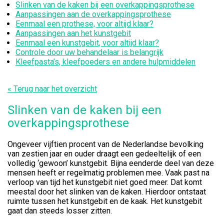
Slinken van de kaken bij een overkappingsprothese
Aanpassingen aan de overkappingsprothese
Eenmaal een prothese, voor altijd klaar?
Aanpassingen aan het kunstgebit
Eenmaal een kunstgebit, voor altijd klaar?
Controle door uw behandelaar is belangrijk
Kleefpasta’s, kleefpoeders en andere hulpmiddelen
« Terug naar het overzicht
Slinken van de kaken bij een
overkappingsprothese
Ongeveer vijftien procent van de Nederlandse bevolking
van zestien jaar en ouder draagt een gedeeltelijk of een
volledig ‘gewoon’ kunstgebit. Bijna eenderde deel van deze
mensen heeft er regelmatig problemen mee. Vaak past na
verloop van tijd het kunstgebit niet goed meer. Dat komt
meestal door het slinken van de kaken. Hierdoor ontstaat
ruimte tussen het kunstgebit en de kaak. Het kunstgebit
gaat dan steeds losser zitten.