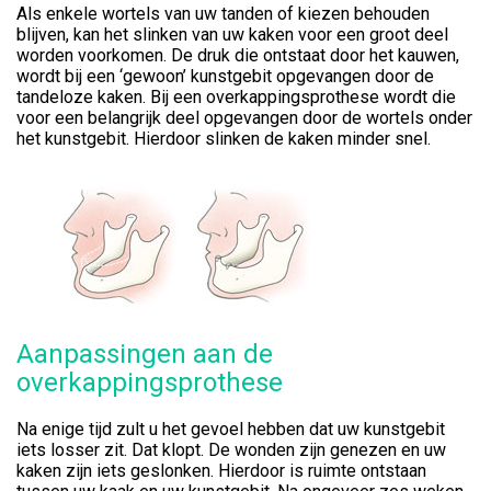
Als enkele wortels van uw tanden of kiezen behouden
blijven, kan het slinken van uw kaken voor een groot deel
worden voorkomen. De druk die ontstaat door het kauwen,
wordt bij een ‘gewoon’ kunstgebit opgevangen door de
tandeloze kaken. Bij een overkappingsprothese wordt die
voor een belangrijk deel opgevangen door de wortels onder
het kunstgebit. Hierdoor slinken de kaken minder snel.
Aanpassingen aan de
overkappingsprothese
Na enige tijd zult u het gevoel hebben dat uw kunstgebit
iets losser zit. Dat klopt. De wonden zijn genezen en uw
kaken zijn iets geslonken. Hierdoor is ruimte ontstaan