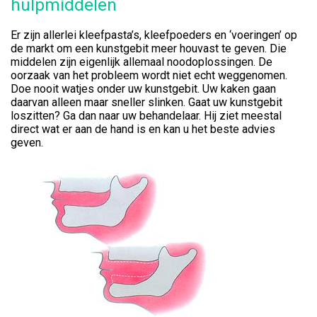
hulpmiddelen
Er zijn allerlei kleefpasta’s, kleefpoeders en ‘voeringen’ op
de markt om een kunstgebit meer houvast te geven. Die
middelen zijn eigenlijk allemaal noodoplossingen. De
oorzaak van het probleem wordt niet echt weggenomen.
Doe nooit watjes onder uw kunstgebit. Uw kaken gaan
daarvan alleen maar sneller slinken. Gaat uw kunstgebit
loszitten? Ga dan naar uw behandelaar. Hij ziet meestal
direct wat er aan de hand is en kan u het beste advies
geven.