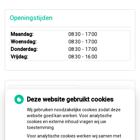
Openingstijden
Maandag:
08:30 - 17:00
Woensdag:
08:30 - 17:00
Donderdag:
08:30 - 17:00
Vrijdag:
08:30 - 16:00
Deze website gebruikt cookies
Wij gebruiken noodzakelijke cookies zodat deze
website goed kan werken. Voor analytische
cookies en externe inhoud vragen wij uw
toestemming.
Voor analytische cookies werken wij samen met