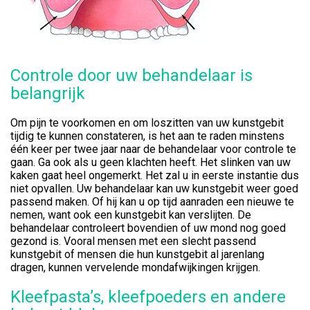
Controle door uw behandelaar is
belangrijk
Om pijn te voorkomen en om loszitten van uw kunstgebit
tijdig te kunnen constateren, is het aan te raden minstens
één keer per twee jaar naar de behandelaar voor controle te
gaan. Ga ook als u geen klachten heeft. Het slinken van uw
kaken gaat heel ongemerkt. Het zal u in eerste instantie dus
niet opvallen. Uw behandelaar kan uw kunstgebit weer goed
passend maken. Of hij kan u op tijd aanraden een nieuwe te
nemen, want ook een kunstgebit kan verslijten. De
behandelaar controleert bovendien of uw mond nog goed
gezond is. Vooral mensen met een slecht passend
kunstgebit of mensen die hun kunstgebit al jarenlang
dragen, kunnen vervelende mondafwijkingen krijgen.
Kleefpasta’s, kleefpoeders en andere