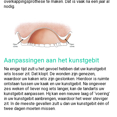
overkappingsprothese te maken. Dat is vaak na een jaar al
nodig.
Aanpassingen aan het kunstgebit
Na enige tijd zult u het gevoel hebben dat uw kunstgebit
iets losser zit. Dat klopt. De wonden zijn genezen,
waardoor uw kaken iets zijn geslonken. Hierdoor is ruimte
ontstaan tussen uw kaak en uw kunstgebit. Na ongeveer
zes weken of liever nog iets langer, kan de tandarts uw
kunstgebit aanpassen. Hij kan een nieuwe laag of ‘voering’
in uw kunstgebit aanbrengen, waardoor het weer steviger
zit. In de meeste gevallen zult u dan uw kunstgebit één of
twee dagen moeten missen.