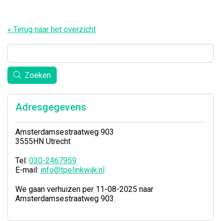
« Terug naar het overzicht
Zoeken
Adresgegevens
Amsterdamsestraatweg 903
3555HN Utrecht
Tel:
030-2467959
E-mail:
info@tpelinkwijk.nl
We gaan verhuizen per 11-08-2025 naar
Amsterdamsestraatweg 903.