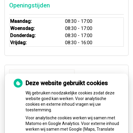
Openingstijden
Maandag:
08:30 - 17:00
Woensdag:
08:30 - 17:00
Donderdag:
08:30 - 17:00
Vrijdag:
08:30 - 16:00
Deze website gebruikt cookies
Wij gebruiken noodzakelijke cookies zodat deze
website goed kan werken. Voor analytische
cookies en externe inhoud vragen wij uw
toestemming.
Voor analytische cookies werken wij samen met
Matomo en Google Analytics. Voor externe inhoud
werken wij samen met Google (Maps, Translate