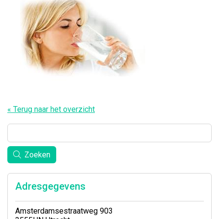
« Terug naar het overzicht
Zoeken
Adresgegevens
Amsterdamsestraatweg 903