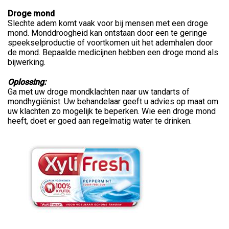
Droge mond
Slechte adem komt vaak voor bij mensen met een droge
mond. Monddroogheid kan ontstaan door een te geringe
speekselproductie of voortkomen uit het ademhalen door
de mond. Bepaalde medicijnen hebben een droge mond als
bijwerking.
Oplossing:
Ga met uw droge mondklachten naar uw tandarts of
mondhygiënist. Uw behandelaar geeft u advies op maat om
uw klachten zo mogelijk te beperken. Wie een droge mond
heeft, doet er goed aan regelmatig water te drinken.