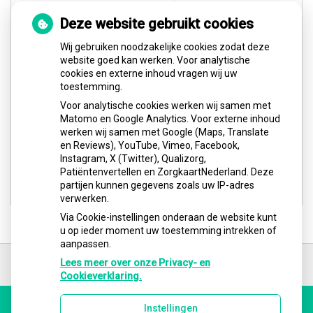
Deze website gebruikt cookies
Wij gebruiken noodzakelijke cookies zodat deze
website goed kan werken. Voor analytische
cookies en externe inhoud vragen wij uw
toestemming.
Voor analytische cookies werken wij samen met
Matomo en Google Analytics. Voor externe inhoud
werken wij samen met Google (Maps, Translate
en Reviews), YouTube, Vimeo, Facebook,
Instagram, X (Twitter), Qualizorg,
Patiëntenvertellen en ZorgkaartNederland. Deze
partijen kunnen gegevens zoals uw IP-adres
verwerken.
Via Cookie-instellingen onderaan de website kunt
u op ieder moment uw toestemming intrekken of
aanpassen.
Ga
terug
Lees meer over onze Privacy- en
naar
Cookieverklaring.
de
bovenkant
Instellingen