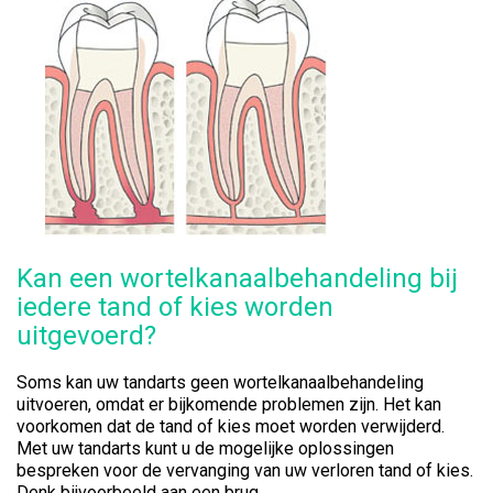
Kan een wortelkanaalbehandeling bij
iedere tand of kies worden
uitgevoerd?
Soms kan uw tandarts geen wortelkanaalbehandeling
uitvoeren, omdat er bijkomende problemen zijn. Het kan
voorkomen dat de tand of kies moet worden verwijderd.
Met uw tandarts kunt u de mogelijke oplossingen
bespreken voor de vervanging van uw verloren tand of kies.
Denk bijvoorbeeld aan een brug.