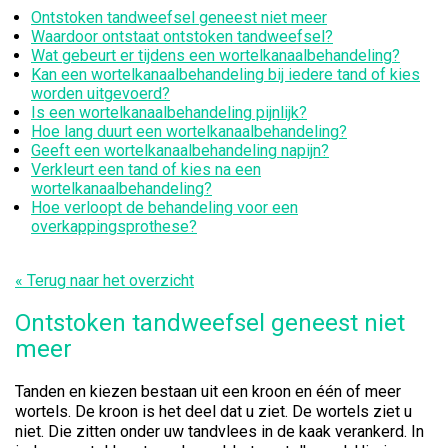
Ontstoken tandweefsel geneest niet meer
Waardoor ontstaat ontstoken tandweefsel?
Wat gebeurt er tijdens een wortelkanaalbehandeling?
Kan een wortelkanaalbehandeling bij iedere tand of kies
worden uitgevoerd?
Is een wortelkanaalbehandeling pijnlijk?
Hoe lang duurt een wortelkanaalbehandeling?
Geeft een wortelkanaalbehandeling napijn?
Verkleurt een tand of kies na een
wortelkanaalbehandeling?
Hoe verloopt de behandeling voor een
overkappingsprothese?
« Terug naar het overzicht
Ontstoken tandweefsel geneest niet
meer
Tanden en kiezen bestaan uit een kroon en één of meer
wortels. De kroon is het deel dat u ziet. De wortels ziet u
niet. Die zitten onder uw tandvlees in de kaak verankerd. In