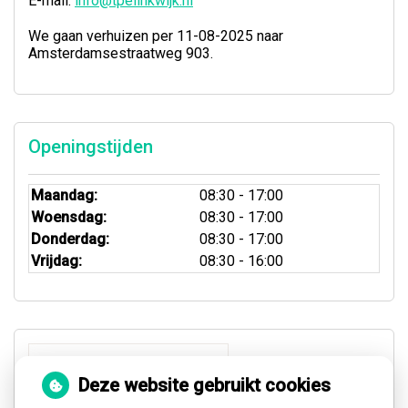
E-mail:
info@tpelinkwijk.nl
We gaan verhuizen per 11-08-2025 naar
Amsterdamsestraatweg 903.
Openingstijden
Maandag:
08:30 - 17:00
Woensdag:
08:30 - 17:00
Donderdag:
08:30 - 17:00
Vrijdag:
08:30 - 16:00
Deze website gebruikt cookies