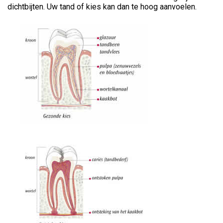
dichtbijten. Uw tand of kies kan dan te hoog aanvoelen.