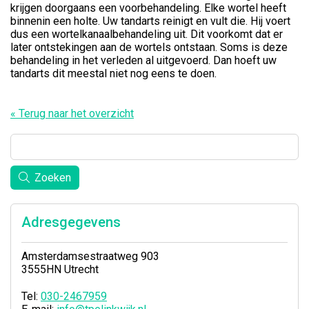
krijgen doorgaans een voorbehandeling. Elke wortel heeft
binnenin een holte. Uw tandarts reinigt en vult die. Hij voert
dus een wortelkanaalbehandeling uit. Dit voorkomt dat er
later ontstekingen aan de wortels ontstaan. Soms is deze
behandeling in het verleden al uitgevoerd. Dan hoeft uw
tandarts dit meestal niet nog eens te doen.
« Terug naar het overzicht
Zoeken
Adresgegevens
Amsterdamsestraatweg 903
3555HN Utrecht
Tel:
030-2467959