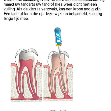
maakt uw tandarts uw tand of kies weer dicht met een
vulling. Als de kies is verzwakt, kan een kroon nodig zijn.
Een tand of kies die op deze wijze is behandeld, kan nog
lange tijd mee.