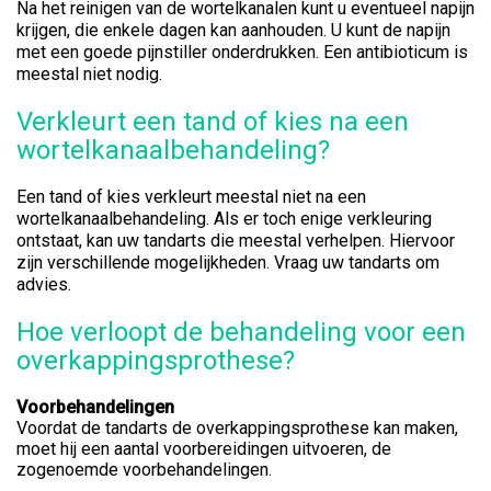
Na het reinigen van de wortelkanalen kunt u eventueel napijn
krijgen, die enkele dagen kan aanhouden. U kunt de napijn
met een goede pijnstiller onderdrukken. Een antibioticum is
meestal niet nodig.
Verkleurt een tand of kies na een
wortelkanaalbehandeling?
Een tand of kies verkleurt meestal niet na een
wortelkanaalbehandeling. Als er toch enige verkleuring
ontstaat, kan uw tandarts die meestal verhelpen. Hiervoor
zijn verschillende mogelijkheden. Vraag uw tandarts om
advies.
Hoe verloopt de behandeling voor een
overkappingsprothese?
Voorbehandelingen
Voordat de tandarts de overkappingsprothese kan maken,
moet hij een aantal voorbereidingen uitvoeren, de
zogenoemde voorbehandelingen.