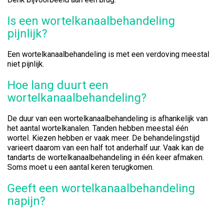
Is een wortelkanaalbehandeling
pijnlijk?
Een wortelkanaalbehandeling is met een verdoving meestal
niet pijnlijk.
Hoe lang duurt een
wortelkanaalbehandeling?
De duur van een wortelkanaalbehandeling is afhankelijk van
het aantal wortelkanalen. Tanden hebben meestal één
wortel. Kiezen hebben er vaak meer. De behandelingstijd
varieert daarom van een half tot anderhalf uur. Vaak kan de
tandarts de wortelkanaalbehandeling in één keer afmaken.
Soms moet u een aantal keren terugkomen.
Geeft een wortelkanaalbehandeling
napijn?